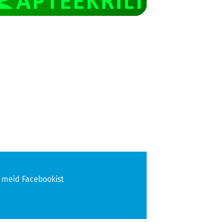
 meid Facebookist